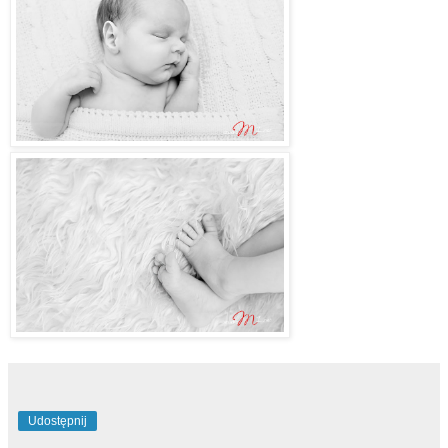
Udostępnij