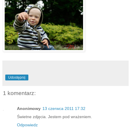
Udostępnij
1 komentarz:
Anonimowy
13 czerwca 2011 17:32
Świetne zdjęcia. Jestem pod wrażeniem.
Odpowiedz