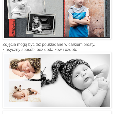
Zdjęcia mogą być też poukładane w całkiem prosty,
klasyczny sposób, bez dodatków i ozdób: