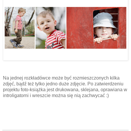
.
.
Na jednej rozkładówce może być rozmieszczonych kilka
zdjęć, bądź też tylko jedno duże zdjęcie. Po zatwierdzeniu
projektu foto-książka jest drukowana, sklejana, oprawiana w
introligatorni i wreszcie można się nią zachwycać :)