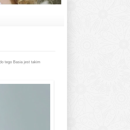
do tego Basia jest takim