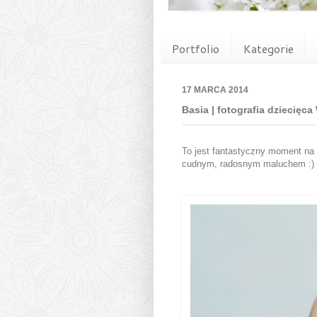
Portfolio
Kategorie
17 MARCA 2014
Basia | fotografia dziecięc
To jest fantastyczny moment na 
cudnym, radosnym maluchem :)