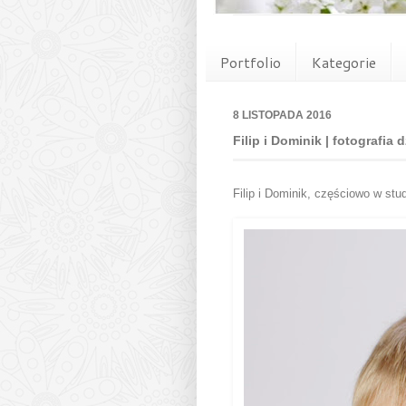
Portfolio
Kategorie
8 LISTOPADA 2016
Filip i Dominik | fotografia
Filip i Dominik, częściowo w stu