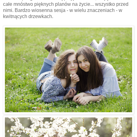
całe mnóstwo pięknych planów na życie... wszystko przed
nimi. Bardzo wiosenna sesja - w wielu znaczeniach - w
kwitnących drzewkach.