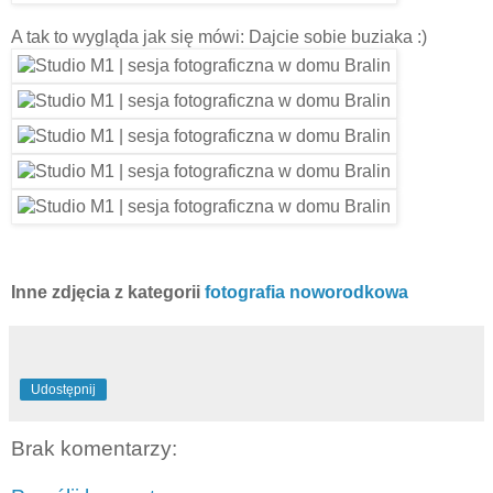
A tak to wygląda jak się mówi: Dajcie sobie buziaka :)
Inne zdjęcia z kategorii
fotografia noworodkowa
Udostępnij
Brak komentarzy: