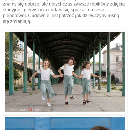
znamy się dobrze, ale dotychczas zawsze robiliśmy zdjęcia
studyjne i pierwszy raz udało się spotkać na sesji
plenerowej. Cudownie jest patrzeć jak dziewczyny rosną i
się zmieniają.