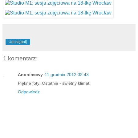
Udostępnij
1 komentarz:
Anonimowy
11 grudnia 2012 02:43
Piękne foty! Ostatnie - świetny klimat.
Odpowiedz